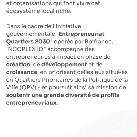
et organisations qui font vivre cet
écosystème local riche.
Dans le cadre de l'initiative
gouvernementale "
Entrepreneuriat
Quartiers 2030
" opérée par Bpifrance,
INCOPLEX IDF accompagne des
entrepreneur·es à impact en phase de
création
, de
développement
et de
croissance
, en priorisant celles·eux situé·es
en Quartiers Prioritaires de la Politique de la
Ville (QPV) - et poursuit ainsi sa mission de
soutenir une grande diversité de profils
entrepreneuriaux
.